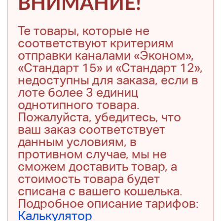
ВНИМАНИЕ!
Те товары, которые не
соответствуют критериям
отправки каналами «Эконом»,
«Стандарт 15» и «Стандарт 12»,
недоступны для заказа, если в
лоте более 3 единиц
однотипного товара.
Пожалуйста, убедитесь, что
ваш заказ соответствует
данным условиям, в
противном случае, мы не
сможем доставить товар, а
стоимость товара будет
списана с вашего кошелька.
Подробное описание тарифов:
Калькулятор