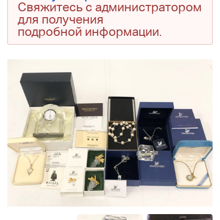
Свяжитесь с администратором
для получения
подробной информации.