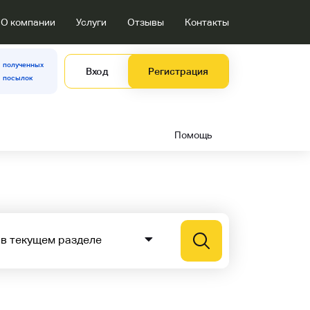
О компании
Услуги
Отзывы
Контакты
полученных
Вход
Регистрация
посылок
Помощь