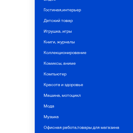
Гостиная,интерьер
Детский товар
Игрушка, игры
Книги, журналы
Коллекционирование
Комиксы, аниме
Компьютер
Красота и здоровье
Машина, мотоцикл
Мода
Музыка
Офисная работа,товары для магазина