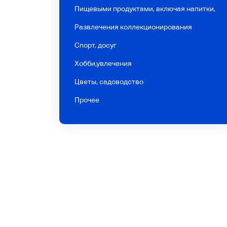
Пищевыми продуктами, включая напитки,
Развлечения коллекционирования
Спорт, досуг
Хобби,увлечения
Цветы, садоводство
Прочее