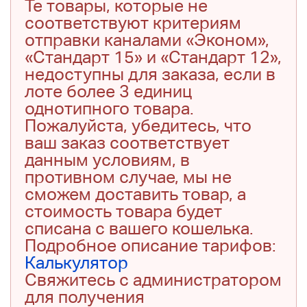
Те товары, которые не
соответствуют критериям
отправки каналами «Эконом»,
«Стандарт 15» и «Стандарт 12»,
недоступны для заказа, если в
лоте более 3 единиц
однотипного товара.
Пожалуйста, убедитесь, что
ваш заказ соответствует
данным условиям, в
противном случае, мы не
сможем доставить товар, а
стоимость товара будет
списана с вашего кошелька.
Подробное описание тарифов:
Калькулятор
Свяжитесь с администратором
для получения