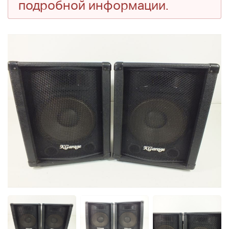
подробной информации.