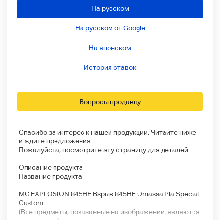
На русском
На русском от Google
На японском
История ставок
Вопросы продавцу
Спасибо за интерес к нашей продукции. Читайте ниже
и ждите предложения
Пожалуйста, посмотрите эту страницу для деталей.
Описание продукта
Название продукта
MC EXPLOSION 845HF Взрыв 845HF Omassa Pla Special
Custom
(Все предметы, показанные на изображении, являются