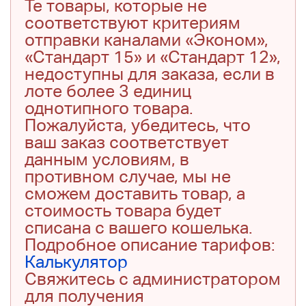
Те товары, которые не
соответствуют критериям
отправки каналами «Эконом»,
«Стандарт 15» и «Стандарт 12»,
недоступны для заказа, если в
лоте более 3 единиц
однотипного товара.
Пожалуйста, убедитесь, что
ваш заказ соответствует
данным условиям, в
противном случае, мы не
сможем доставить товар, а
стоимость товара будет
списана с вашего кошелька.
Подробное описание тарифов:
Калькулятор
Свяжитесь с администратором
для получения