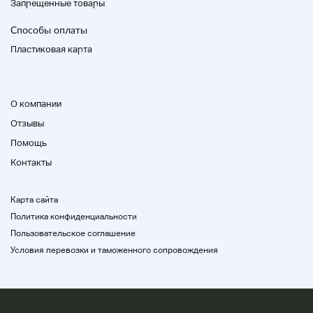
Запрещенные товары
Способы оплаты
Пластиковая карта
О компании
Отзывы
Помощь
Контакты
Карта сайта
Политика конфиденциальности
Пользовательское соглашение
Условия перевозки и таможенного сопровождения