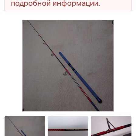
подробной информации.