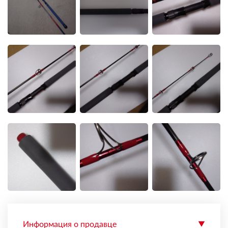
Информация о продавце
▼