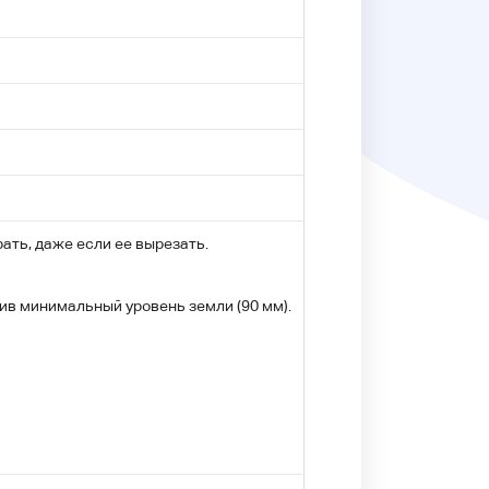
ать, даже если ее вырезать.
ив минимальный уровень земли (90 мм).