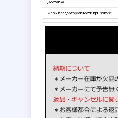
• Доставка
• Меры предосторожности при заказе