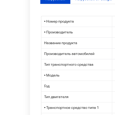
• Номер продукта
• Производитель
Название продукта
Производитель автомобилей
Тип транспортного средства
• Модель
Год
Тип двигателя
• Транспортное средство типа 1