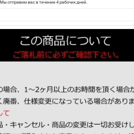
Мы отправим вас в течение 4 рабочих дней.