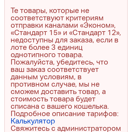
Те товары, которые не
соответствуют критериям
отправки каналами «Эконом»,
«Стандарт 15» и «Стандарт 12»,
недоступны для заказа, если в
лоте более 3 единиц
однотипного товара.
Пожалуйста, убедитесь, что
ваш заказ соответствует
данным условиям, в
противном случае, мы не
сможем доставить товар, а
стоимость товара будет
списана с вашего кошелька.
Подробное описание тарифов:
Калькулятор
Свяжитесь с администратором