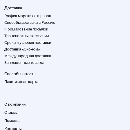
Доставка
График морских отправок
Способы доставки в Россию
Формирование посылок
Транспортные компании
Cроки и условия поставки
Доставка «Эконом»
Международная доставка
Запрещенные товары
Способы оплаты
Пластиковая карта
О компании
Отзывы
Помощь
Контакты