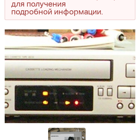
для получения
подробной информации.