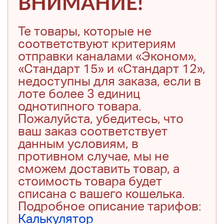
ВНИМАНИЕ!
Те товары, которые не
соответствуют критериям
отправки каналами «Эконом»,
«Стандарт 15» и «Стандарт 12»,
недоступны для заказа, если в
лоте более 3 единиц
однотипного товара.
Пожалуйста, убедитесь, что
ваш заказ соответствует
данным условиям, в
противном случае, мы не
сможем доставить товар, а
стоимость товара будет
списана с вашего кошелька.
Подробное описание тарифов:
Калькулятор