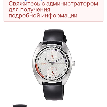
Свяжитесь с администратором
для получения
подробной информации.