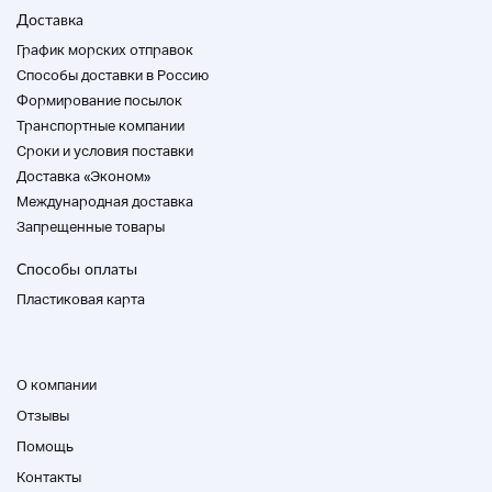
Доставка
График морских отправок
Способы доставки в Россию
Формирование посылок
Транспортные компании
Cроки и условия поставки
Доставка «Эконом»
Международная доставка
Запрещенные товары
Способы оплаты
Пластиковая карта
О компании
Отзывы
Помощь
Контакты