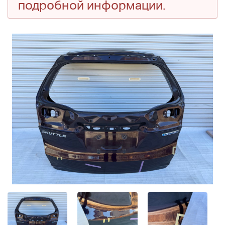
подробной информации.