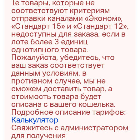
Те товары, которые не
соответствуют критериям
отправки каналами «Эконом»,
«Стандарт 15» и «Стандарт 12»,
недоступны для заказа, если в
лоте более 3 единиц
однотипного товара.
Пожалуйста, убедитесь, что
ваш заказ соответствует
данным условиям, в
противном случае, мы не
сможем доставить товар, а
стоимость товара будет
списана с вашего кошелька.
Подробное описание тарифов:
Калькулятор
Свяжитесь с администратором
для получения