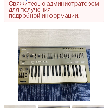
Свяжитесь с администратором
для получения
подробной информации.