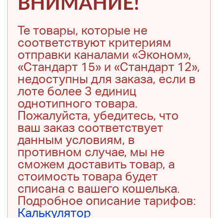
ВНИМАНИЕ!
Те товары, которые не
соответствуют критериям
отправки каналами «Эконом»,
«Стандарт 15» и «Стандарт 12»,
недоступны для заказа, если в
лоте более 3 единиц
однотипного товара.
Пожалуйста, убедитесь, что
ваш заказ соответствует
данным условиям, в
противном случае, мы не
сможем доставить товар, а
стоимость товара будет
списана с вашего кошелька.
Подробное описание тарифов:
Калькулятор