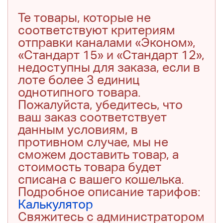
Те товары, которые не
соответствуют критериям
отправки каналами «Эконом»,
«Стандарт 15» и «Стандарт 12»,
недоступны для заказа, если в
лоте более 3 единиц
однотипного товара.
Пожалуйста, убедитесь, что
ваш заказ соответствует
данным условиям, в
противном случае, мы не
сможем доставить товар, а
стоимость товара будет
списана с вашего кошелька.
Подробное описание тарифов:
Калькулятор
Свяжитесь с администратором