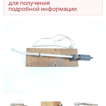
для получения
подробной информации.