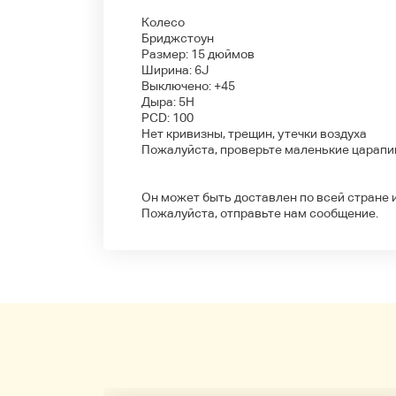
Колесо
Бриджстоун
Размер: 15 дюймов
Ширина: 6J
Выключено: +45
Дыра: 5H
PCD: 100
Нет кривизны, трещин, утечки воздуха
Пожалуйста, проверьте маленькие царапи
Он может быть доставлен по всей стране 
Пожалуйста, отправьте нам сообщение.