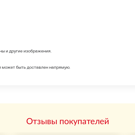
ны и другие изображения.
и может быть доставлен напрямую.
Отзывы покупателей