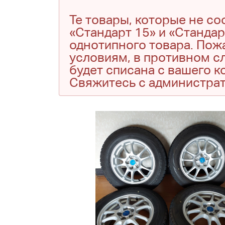
Те товары, которые не с
«Стандарт 15» и «Стандар
однотипного товара. Пожа
условиям, в противном сл
будет списана с вашего 
Свяжитесь с администра