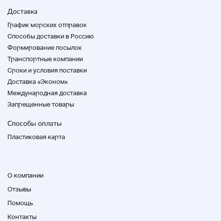
Доставка
График морских отправок
Способы доставки в Россию
Формирование посылок
Транспортные компании
Cроки и условия поставки
Доставка «Эконом»
Международная доставка
Запрещенные товары
Способы оплаты
Пластиковая карта
О компании
Отзывы
Помощь
Контакты