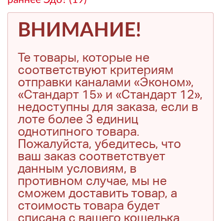
ВНИМАНИЕ!
Те товары, которые не
соответствуют критериям
отправки каналами «Эконом»,
«Стандарт 15» и «Стандарт 12»,
недоступны для заказа, если в
лоте более 3 единиц
однотипного товара.
Пожалуйста, убедитесь, что
ваш заказ соответствует
данным условиям, в
противном случае, мы не
сможем доставить товар, а
стоимость товара будет
списана с вашего кошелька.