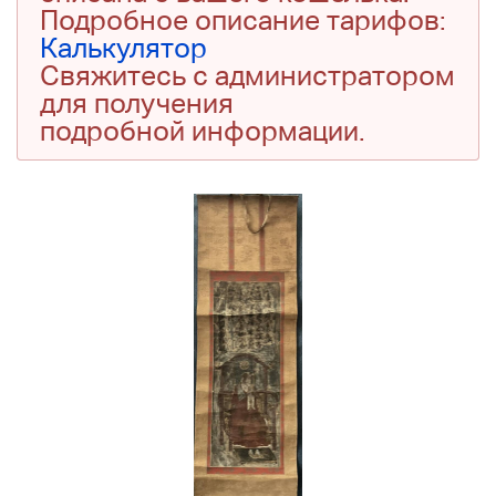
Подробное описание тарифов:
Калькулятор
Свяжитесь с администратором
для получения
подробной информации.