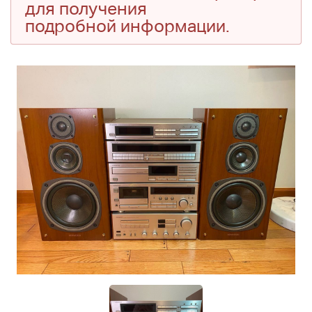
для получения
подробной информации.