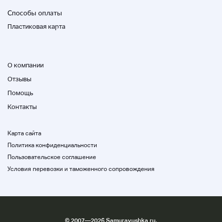
свяжитесь с нами.
Способы оплаты
Пластиковая карта
О компании
Отзывы
Помощь
Контакты
Карта сайта
Политика конфиденциальности
Пользовательское соглашение
Условия перевозки и таможенного сопровождения
©
2007
—2026 Samurayushka.ru,