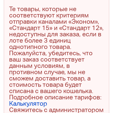
Те товары, которые не
соответствуют критериям
отправки каналами «Эконом»,
«Стандарт 15» и «Стандарт 12»,
недоступны для заказа, если в
лоте более 3 единиц
однотипного товара.
Пожалуйста, убедитесь, что
ваш заказ соответствует
данным условиям, в
противном случае, мы не
сможем доставить товар, а
стоимость товара будет
списана с вашего кошелька.
Подробное описание тарифов:
Калькулятор
Свяжитесь с администратором