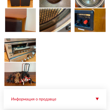
Информация о продавце
▼