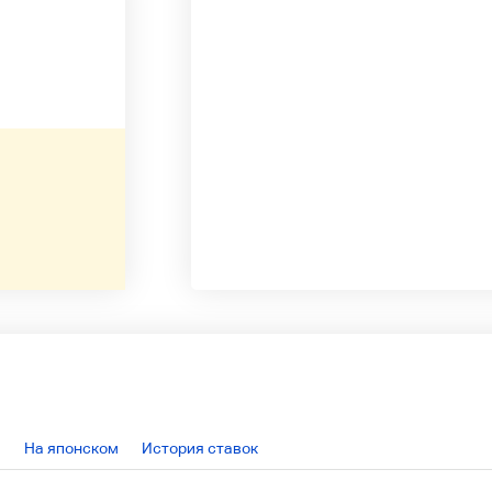
На японском
История ставок