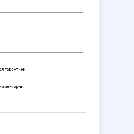
ся гарантией.
комментарии.