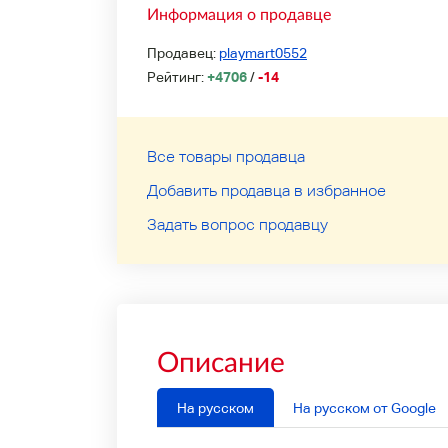
Информация о продавце
Продавец:
playmart0552
Рейтинг:
+4706
/
-14
Все товары продавца
Добавить продавца в избранное
Задать вопрос продавцу
Описание
На русском
На русском от Google