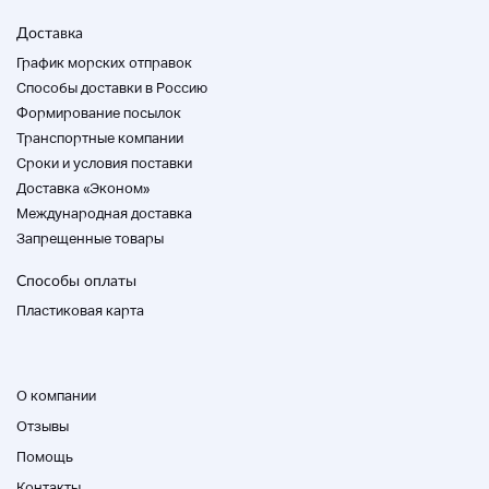
Доставка
График морских отправок
Способы доставки в Россию
Формирование посылок
Транспортные компании
Cроки и условия поставки
Доставка «Эконом»
Международная доставка
Запрещенные товары
Способы оплаты
Пластиковая карта
О компании
Отзывы
Помощь
Контакты