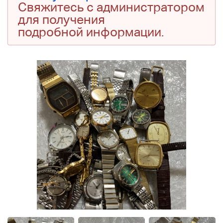
Свяжитесь с администратором
для получения
подробной информации.