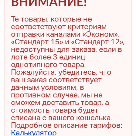
ВНИМАНИЕ!
Те товары, которые не
соответствуют критериям
отправки каналами «Эконом»,
«Стандарт 15» и «Стандарт 12»,
недоступны для заказа, если в
лоте более 3 единиц
однотипного товара.
Пожалуйста, убедитесь, что
ваш заказ соответствует
данным условиям, в
противном случае, мы не
сможем доставить товар, а
стоимость товара будет
списана с вашего кошелька.
Подробное описание тарифов:
Калькулятор