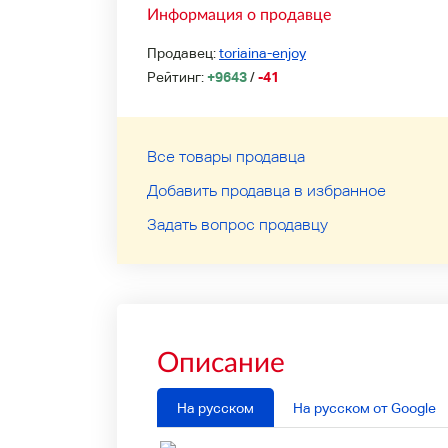
Информация о продавце
Продавец:
toriaina-enjoy
Рейтинг:
+9643
/
-41
Все товары продавца
Добавить продавца в избранное
Задать вопрос продавцу
Описание
На русском
На русском от Google