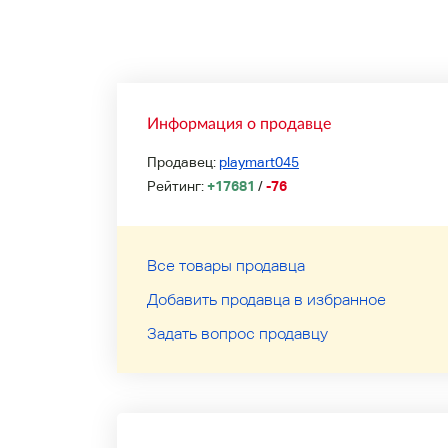
Информация о продавце
Продавец:
playmart045
Рейтинг:
+17681
/
-76
Все товары продавца
Добавить продавца в избранное
Задать вопрос продавцу