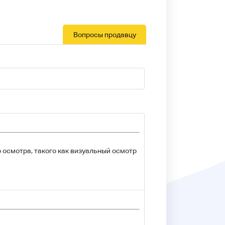
Вопросы продавцу
 осмотра, такого как визуальный осмотр