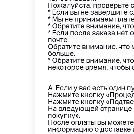
Пожалуйста, проверьте 
* Если вы не завершите 
* Мы не принимаем плате
* Обратите внимание, чт
* Если после заказа нет
почте.
Обратите внимание, что 
больше.
* Обратите внимание, чт
некоторое время, чтобы с
A: Если у вас есть один п
Нажмите кнопку «Процед
Нажмите кнопку «Подтве
На следующей странице
покупку».
После оплаты вы можете 
информацию о доставке