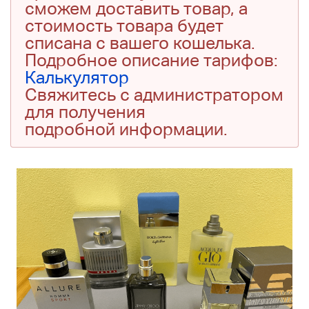
сможем доставить товар, а
стоимость товара будет
списана с вашего кошелька.
Подробное описание тарифов:
Калькулятор
Свяжитесь с администратором
для получения
подробной информации.