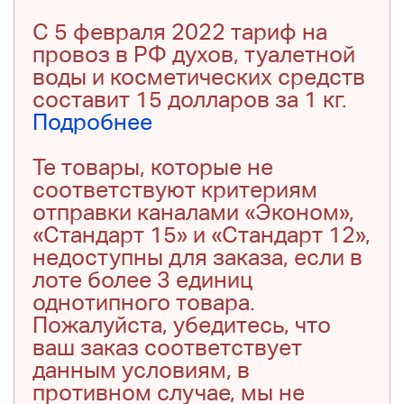
С 5 февраля 2022 тариф на
провоз в РФ духов, туалетной
воды и косметических средств
составит 15 долларов за 1 кг.
Подробнее
Те товары, которые не
соответствуют критериям
отправки каналами «Эконом»,
«Стандарт 15» и «Стандарт 12»,
недоступны для заказа, если в
лоте более 3 единиц
однотипного товара.
Пожалуйста, убедитесь, что
ваш заказ соответствует
данным условиям, в
противном случае, мы не