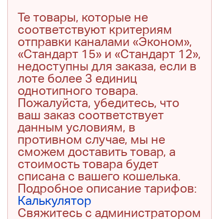
Те товары, которые не
соответствуют критериям
отправки каналами «Эконом»,
«Стандарт 15» и «Стандарт 12»,
недоступны для заказа, если в
лоте более 3 единиц
однотипного товара.
Пожалуйста, убедитесь, что
ваш заказ соответствует
данным условиям, в
противном случае, мы не
сможем доставить товар, а
стоимость товара будет
списана с вашего кошелька.
Подробное описание тарифов:
Калькулятор
Свяжитесь с администратором