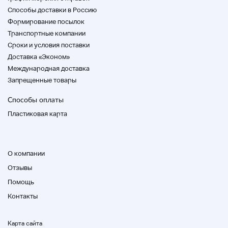
Способы доставки в Россию
Формирование посылок
Транспортные компании
Cроки и условия поставки
Доставка «Эконом»
Международная доставка
Запрещенные товары
Способы оплаты
Пластиковая карта
О компании
Отзывы
Помощь
Контакты
Карта сайта