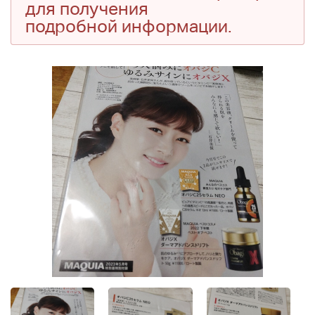
для получения
подробной информации.