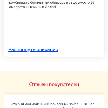
комбинацию бесплатных образцов и саше вместо 25
сывороточных мини в Ob thei
Развернуть описание
Отзывы покупателей
Это был мой маленький юбилейный заказ, 5-ый. Всё