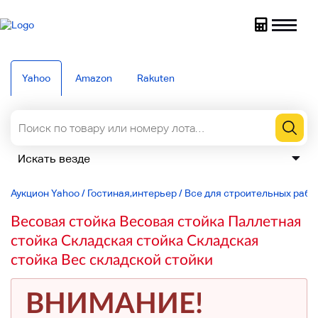
Yahoo
Amazon
Rakuten
Аукцион Yahoo
/
Гостиная,интерьер
/
Все для строительных рабо
Весовая стойка Весовая стойка Паллетная
стойка Складская стойка Складская
стойка Вес складской стойки
ВНИМАНИЕ!