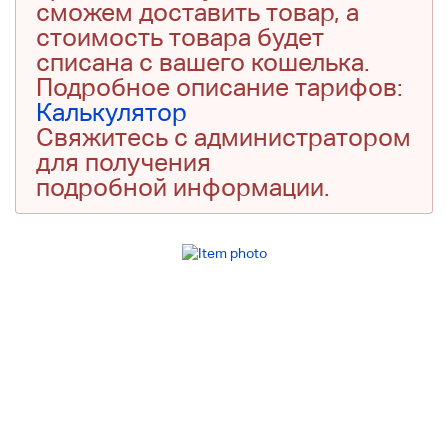
сможем доставить товар, а
стоимость товара будет
списана с вашего кошелька.
Подробное описание тарифов:
Калькулятор
Свяжитесь с администратором
для получения
подробной информации.