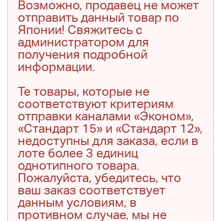
Возможно, продавец не может
отправить данный товар по
Японии! Свяжитесь с
администратором для
получения подробной
информации.
Те товары, которые не
соответствуют критериям
отправки каналами «Эконом»,
«Стандарт 15» и «Стандарт 12»,
недоступны для заказа, если в
лоте более 3 единиц
однотипного товара.
Пожалуйста, убедитесь, что
ваш заказ соответствует
данным условиям, в
противном случае, мы не