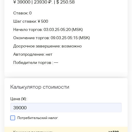
¥ 39000
|
23930
₽
.
|
$ 250.58
Ставок:
0
Шаг ставки:
¥ 500
Начало торгов:
03.03.25 05:20
(MSK)
Окончание торгов:
09.03.25 05:15
(MSK)
Досрочное завершение:
возможно
Автопродление:
нет
Победители
торгов :
—
Калькулятор стоимости
Цена (¥):
Потребительский налог