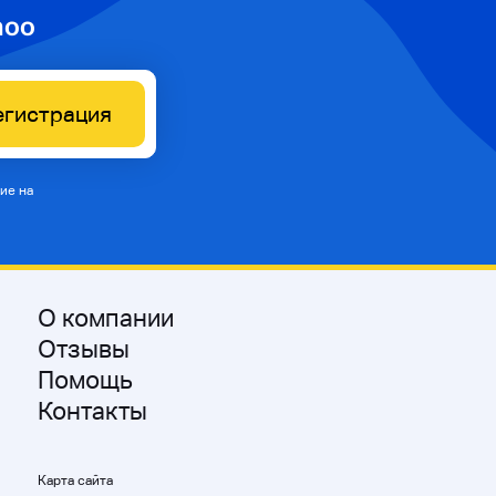
hoo
егистрация
ие на
О компании
Отзывы
Помощь
Контакты
Карта сайта