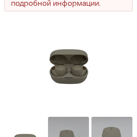
подробной информации.