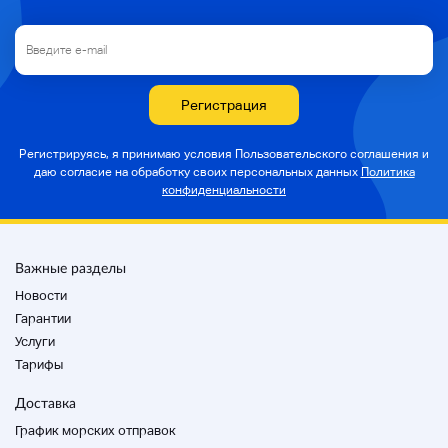
Регистрация
Регистрируясь, я принимаю условия Пользовательского соглашения и
даю согласие на
обработку своих персональных данных
Политика
конфиденциальности
Важные разделы
Новости
Гарантии
Услуги
Тарифы
Доставка
График морских отправок