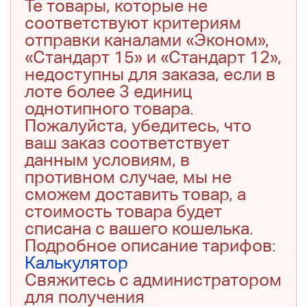
Те товары, которые не
соответствуют критериям
отправки каналами «Эконом»,
«Стандарт 15» и «Стандарт 12»,
недоступны для заказа, если в
лоте более 3 единиц
однотипного товара.
Пожалуйста, убедитесь, что
ваш заказ соответствует
данным условиям, в
противном случае, мы не
сможем доставить товар, а
стоимость товара будет
списана с вашего кошелька.
Подробное описание тарифов:
Калькулятор
Свяжитесь с администратором
для получения