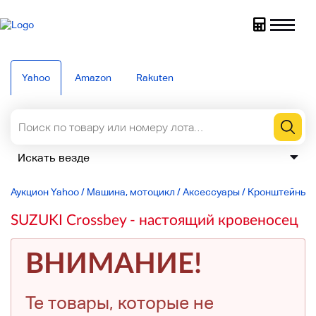
Yahoo
Amazon
Rakuten
Аукцион Yahoo
/
Машина, мотоцикл
/
Аксессуары
/
Кронштейны и
SUZUKI Crossbey - настоящий кровеносец
ВНИМАНИЕ!
Те товары, которые не