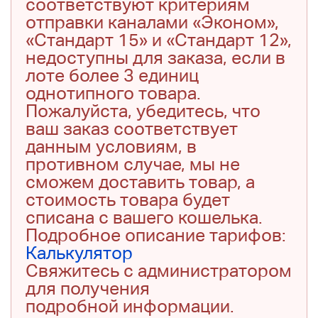
соответствуют критериям
отправки каналами «Эконом»,
«Стандарт 15» и «Стандарт 12»,
недоступны для заказа, если в
лоте более 3 единиц
однотипного товара.
Пожалуйста, убедитесь, что
ваш заказ соответствует
данным условиям, в
противном случае, мы не
сможем доставить товар, а
стоимость товара будет
списана с вашего кошелька.
Подробное описание тарифов:
Калькулятор
Свяжитесь с администратором
для получения
подробной информации.