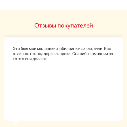
Отзывы покупателей
Это был мой маленький юбилейный заказ, 5-ый. Всё
отлично, тех.поддержка, сроки. Спасибо компании за
то что они делают.