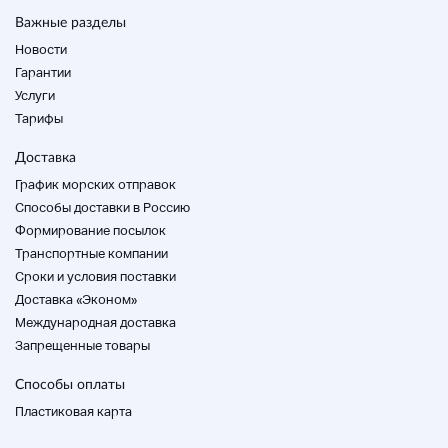
Важные разделы
Новости
Гарантии
Услуги
Тарифы
Доставка
График морских отправок
Способы доставки в Россию
Формирование посылок
Транспортные компании
Cроки и условия поставки
Доставка «Эконом»
Международная доставка
Запрещенные товары
Способы оплаты
Пластиковая карта