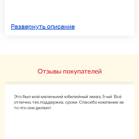
Развернуть описание
Отзывы покупателей
Это был мой маленький юбилейный заказ, 5-ый. Всё
отлично, тех.поддержка, сроки. Спасибо компании за
то что они делают.