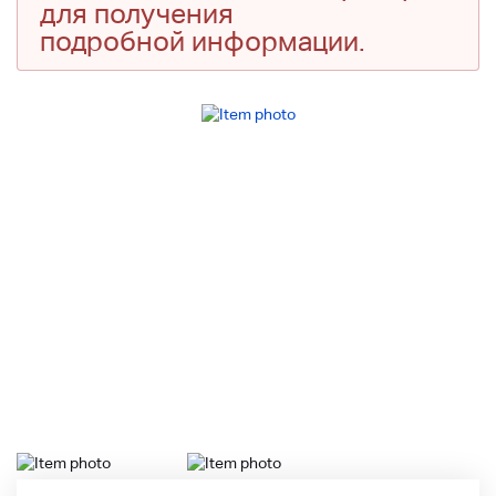
для получения
подробной информации.