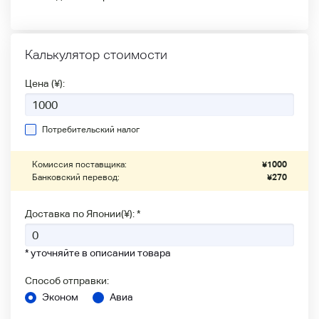
Калькулятор стоимости
Цена (¥):
Потребительский налог
Комиссия поставщика:
¥
1000
Банковский перевод:
¥
270
Доставка по Японии(¥): *
* уточняйте в описании товара
Способ отправки:
Эконом
Авиа