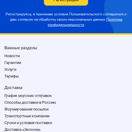
Регистрируясь, я принимаю условия Пользовательского соглашения и
даю согласие на
обработку своих персональных данных
Политика
конфиденциальности
Важные разделы
Новости
Гарантии
Услуги
Тарифы
Доставка
График морских отправок
Способы доставки в Россию
Формирование посылок
Транспортные компании
Cроки и условия поставки
Доставка «Эконом»