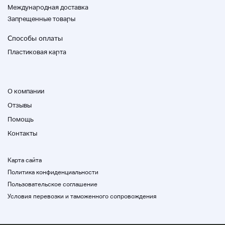
Международная доставка
Запрещенные товары
Способы оплаты
Пластиковая карта
О компании
Отзывы
Помощь
Контакты
Карта сайта
Политика конфиденциальности
Пользовательское соглашение
Условия перевозки и таможенного сопровождения