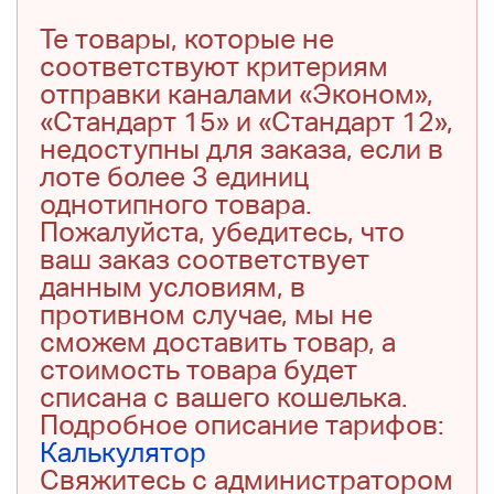
Те товары, которые не
соответствуют критериям
отправки каналами «Эконом»,
«Стандарт 15» и «Стандарт 12»,
недоступны для заказа, если в
лоте более 3 единиц
однотипного товара.
Пожалуйста, убедитесь, что
ваш заказ соответствует
данным условиям, в
противном случае, мы не
сможем доставить товар, а
стоимость товара будет
списана с вашего кошелька.
Подробное описание тарифов:
Калькулятор
Свяжитесь с администратором