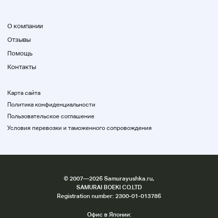
О компании
Отзывы
Помощь
Контакты
Карта сайта
Политика конфиденциальности
Пользовательское соглашение
Условия перевозки и таможенного сопровождения
©
2007
—2026 Samurayushka.ru,
SAMURAI BOEKI CO.LTD
Registration number: 2300-01-013786
Офис в Японии: