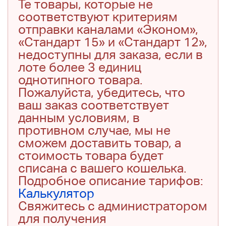
Те товары, которые не
соответствуют критериям
отправки каналами «Эконом»,
«Стандарт 15» и «Стандарт 12»,
недоступны для заказа, если в
лоте более 3 единиц
однотипного товара.
Пожалуйста, убедитесь, что
ваш заказ соответствует
данным условиям, в
противном случае, мы не
сможем доставить товар, а
стоимость товара будет
списана с вашего кошелька.
Подробное описание тарифов:
Калькулятор
Свяжитесь с администратором
для получения