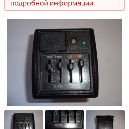
подробной информации.