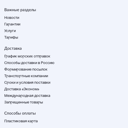
генерировать заголовки и продукты из загруженных
фотографий.
Важные разделы
Новости
Гарантии
Услуги
Тарифы
Доставка
График морских отправок
Способы доставки в Россию
Формирование посылок
Транспортные компании
Cроки и условия поставки
Доставка «Эконом»
Международная доставка
Запрещенные товары
Способы оплаты
Пластиковая карта