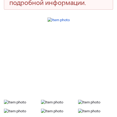
подробной информации.