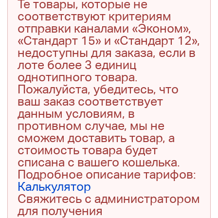
Те товары, которые не
соответствуют критериям
отправки каналами «Эконом»,
«Стандарт 15» и «Стандарт 12»,
недоступны для заказа, если в
лоте более 3 единиц
однотипного товара.
Пожалуйста, убедитесь, что
ваш заказ соответствует
данным условиям, в
противном случае, мы не
сможем доставить товар, а
стоимость товара будет
списана с вашего кошелька.
Подробное описание тарифов:
Калькулятор
Свяжитесь с администратором
для получения