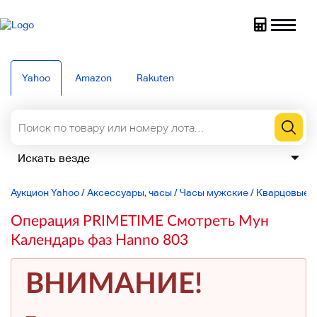
Yahoo
Amazon
Rakuten
Аукцион Yahoo
/
Аксессуары, часы
/
Часы мужские
/
Кварцовые
/
Операция PRIMETIME Смотреть Мун
Календарь фаз Hanno 803
ВНИМАНИЕ!