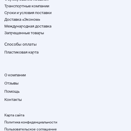
Транспортные компании
Cроки и условия поставки
Доставка «Эконом»
Международная доставка
Запрещенные товары
Способы оплаты
Пластиковая карта
О компании
Отзывы
Помощь
Контакты
Карта сайта
Политика конфиденциальности
Пользовательское соглашение