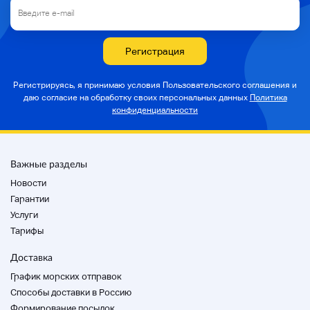
Регистрация
Регистрируясь, я принимаю условия Пользовательского соглашения и
даю согласие на
обработку своих персональных данных
Политика
конфиденциальности
Важные разделы
Новости
Гарантии
Услуги
Тарифы
Доставка
График морских отправок
Способы доставки в Россию
Формирование посылок