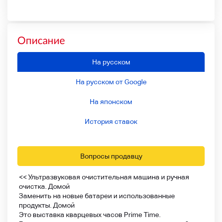
Описание
На русском
На русском от Google
На японском
История ставок
Вопросы продавцу
<< Ультразвуковая очистительная машина и ручная
очистка. Домой
Заменить на новые батареи и использованные
продукты. Домой
Это выставка кварцевых часов Prime Time.