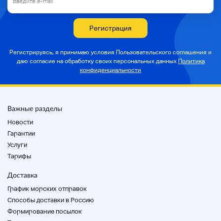
Регистрация
Регистрируясь, я принимаю условия Пользовательского соглашения и
даю согласие на
обработку своих персональных данных
Политика
конфиденциальности
Важные разделы
Новости
Гарантии
Услуги
Тарифы
Доставка
График морских отправок
Способы доставки в Россию
Формирование посылок