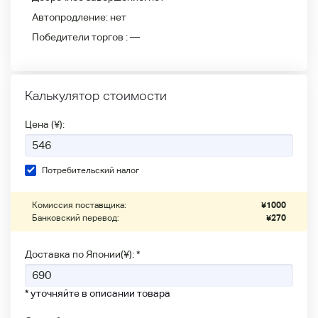
Автопродление:
нет
Победители
торгов :
—
Калькулятор стоимости
Цена (¥):
Потребительский налог
Комиссия поставщика:
¥
1000
Банковский перевод:
¥
270
Доставка по Японии(¥): *
* уточняйте в описании товара