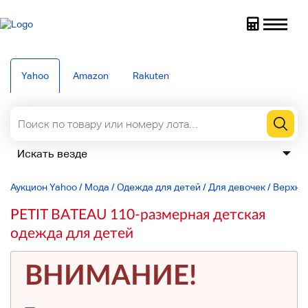
Yahoo
Amazon
Rakuten
Аукцион Yahoo
/
Мода
/
Одежда для детей
/
Для девочек
/
Верхня
PETIT BATEAU 110-размерная детская
одежда для детей
ВНИМАНИЕ!