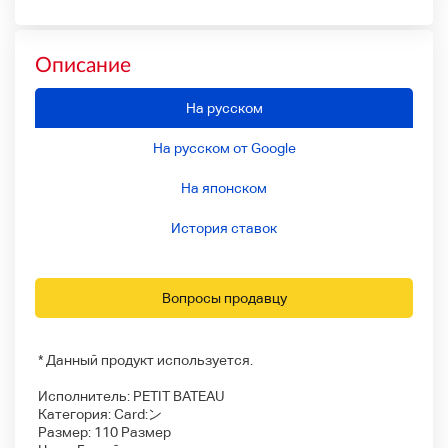
Описание
На русском
На русском от Google
На японском
История ставок
Вопросы продавцу
* Данный продукт используется.
Исполнитель: PETIT BATEAU
Категория: Card:ン
Размер: 110 Размер