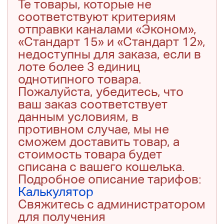
Те товары, которые не
соответствуют критериям
отправки каналами «Эконом»,
«Стандарт 15» и «Стандарт 12»,
недоступны для заказа, если в
лоте более 3 единиц
однотипного товара.
Пожалуйста, убедитесь, что
ваш заказ соответствует
данным условиям, в
противном случае, мы не
сможем доставить товар, а
стоимость товара будет
списана с вашего кошелька.
Подробное описание тарифов:
Калькулятор
Свяжитесь с администратором
для получения