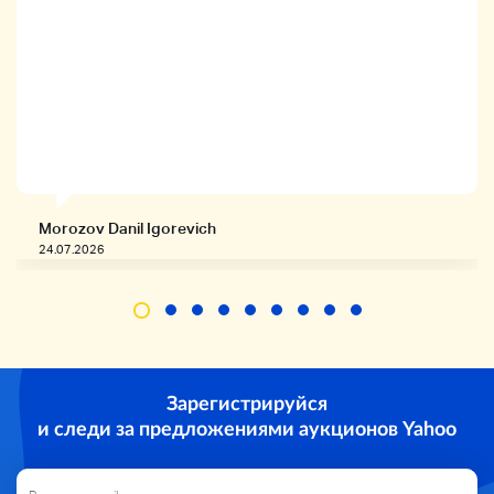
Morozov Danil Igorevich
24.07.2026
Зарегистрируйся
и следи за предложениями аукционов Yahoo