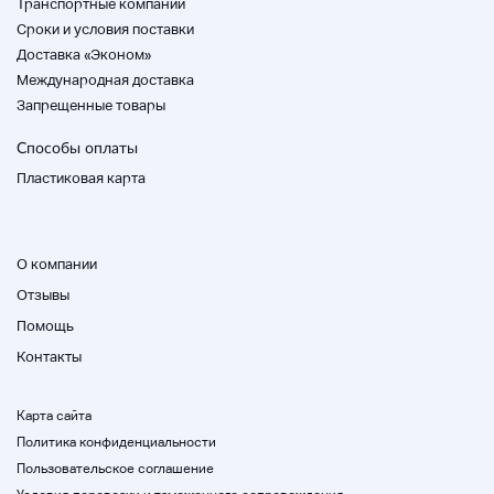
Транспортные компании
Cроки и условия поставки
Доставка «Эконом»
Международная доставка
Запрещенные товары
Способы оплаты
Пластиковая карта
О компании
Отзывы
Помощь
Контакты
Карта сайта
Политика конфиденциальности
Пользовательское соглашение