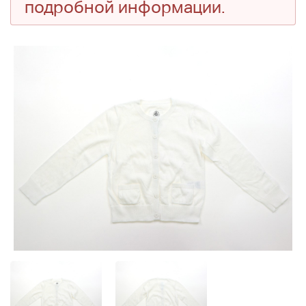
подробной информации.