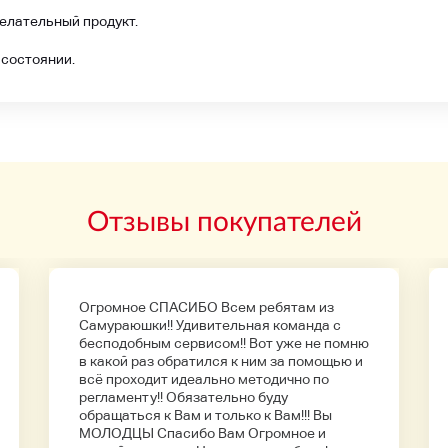
желательный продукт.
 состоянии.
Отзывы покупателей
Огромное СПАСИБО Всем ребятам из
Самураюшки!! Удивительная команда с
бесподобным сервисом!! Вот уже не помню
в какой раз обратился к ним за помощью и
всё проходит идеально методично по
регламенту!! Обязательно буду
обращаться к Вам и только к Вам!!! Вы
МОЛОДЦЫ Спасибо Вам Огромное и