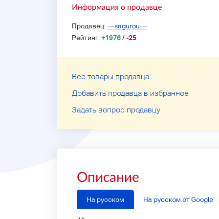
Информация о продавце
Продавец:
---sagurou---
Рейтинг:
+1976
/
-25
Все товары продавца
Добавить продавца в избранное
Задать вопрос продавцу
Описание
На русском
На русском от Google