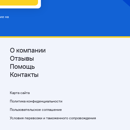
ие на
О компании
Отзывы
Помощь
Контакты
Карта сайта
Политика конфиденциальности
Пользовательское соглашение
Условия перевозки и таможенного сопровождения