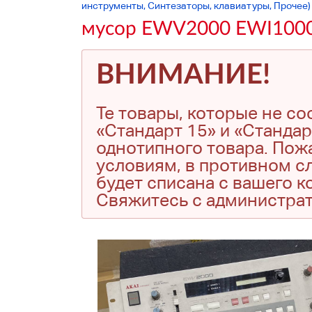
инструменты, Синтезаторы, клавиатуры, Прочее)
мусор EWV2000 EWI1000
ВНИМАНИЕ!
Те товары, которые не с
«Стандарт 15» и «Стандар
однотипного товара. Пожа
условиям, в противном сл
будет списана с вашего 
Свяжитесь с администра