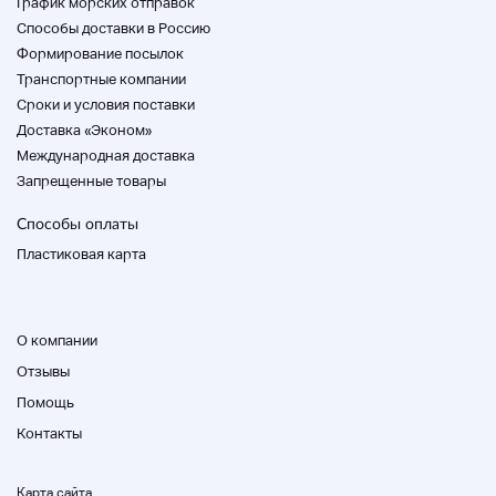
График морских отправок
Способы доставки в Россию
Формирование посылок
Транспортные компании
Cроки и условия поставки
Доставка «Эконом»
Международная доставка
Запрещенные товары
Способы оплаты
Пластиковая карта
О компании
Отзывы
Помощь
Контакты
Карта сайта