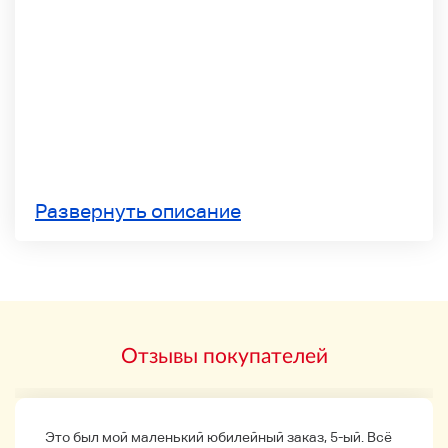
Развернуть описание
Отзывы покупателей
Это был мой маленький юбилейный заказ, 5-ый. Всё