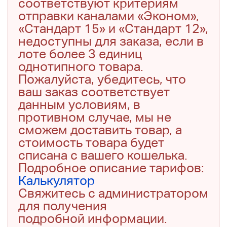
соответствуют критериям
отправки каналами «Эконом»,
«Стандарт 15» и «Стандарт 12»,
недоступны для заказа, если в
лоте более 3 единиц
однотипного товара.
Пожалуйста, убедитесь, что
ваш заказ соответствует
данным условиям, в
противном случае, мы не
сможем доставить товар, а
стоимость товара будет
списана с вашего кошелька.
Подробное описание тарифов:
Калькулятор
Свяжитесь с администратором
для получения
подробной информации.