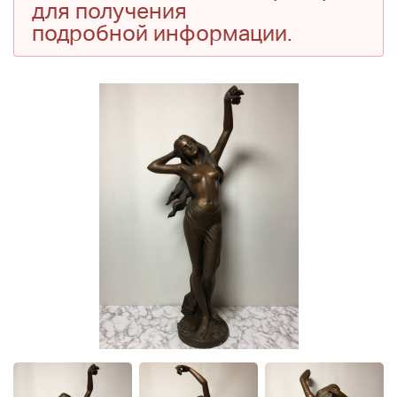
для получения
подробной информации.