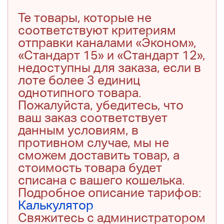
Те товары, которые не
соответствуют критериям
отправки каналами «Эконом»,
«Стандарт 15» и «Стандарт 12»,
недоступны для заказа, если в
лоте более 3 единиц
однотипного товара.
Пожалуйста, убедитесь, что
ваш заказ соответствует
данным условиям, в
противном случае, мы не
сможем доставить товар, а
стоимость товара будет
списана с вашего кошелька.
Подробное описание тарифов:
Калькулятор
Свяжитесь с администратором