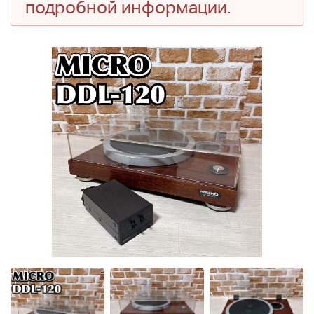
подробной информации.