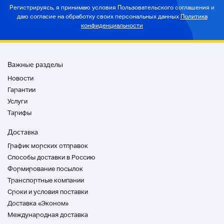
Регистрируясь, я принимаю условия Пользовательского соглашения и
даю согласие на
обработку своих персональных данных
Политика
конфиденциальности
Важные разделы
Новости
Гарантии
Услуги
Тарифы
Доставка
График морских отправок
Способы доставки в Россию
Формирование посылок
Транспортные компании
Cроки и условия поставки
Доставка «Эконом»
Международная доставка