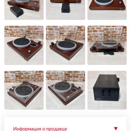
Информация о продавце
▼