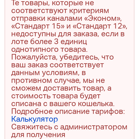
Те товары, которые не
соответствуют критериям
отправки каналами «Эконом»,
«Стандарт 15» и «Стандарт 12»,
недоступны для заказа, если в
лоте более 3 единиц
однотипного товара.
Пожалуйста, убедитесь, что
ваш заказ соответствует
данным условиям, в
противном случае, мы не
сможем доставить товар, а
стоимость товара будет
списана с вашего кошелька.
Подробное описание тарифов:
Калькулятор
Свяжитесь с администратором
для получения