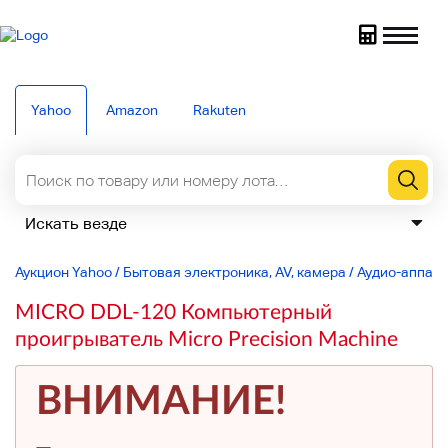
Yahoo
Amazon
Rakuten
Аукцион Yahoo
/
Бытовая электроника, AV, камера
/
Аудио-аппар
MICRO DDL-120 Компьютерный
проигрыватель Micro Precision Machine
ВНИМАНИЕ!