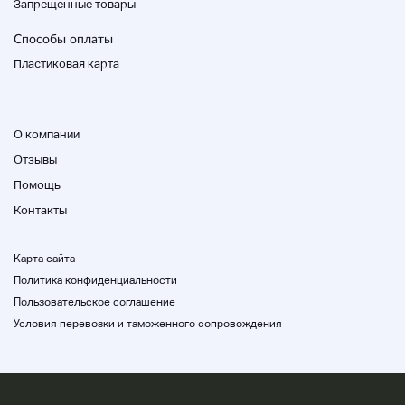
Запрещенные товары
Способы оплаты
Пластиковая карта
О компании
Отзывы
Помощь
Контакты
Карта сайта
Политика конфиденциальности
Пользовательское соглашение
Условия перевозки и таможенного сопровождения