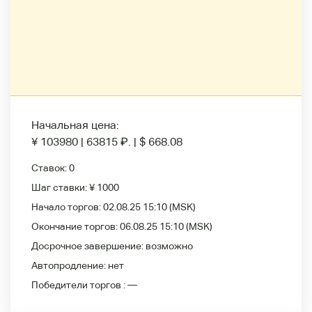
Начальная цена:
¥ 103980
|
63815
₽
.
|
$ 668.08
Ставок:
0
Шаг ставки:
¥ 1000
Начало торгов:
02.08.25 15:10
(MSK)
Окончание торгов:
06.08.25 15:10
(MSK)
Досрочное завершение:
возможно
Автопродление:
нет
Победители
торгов :
—