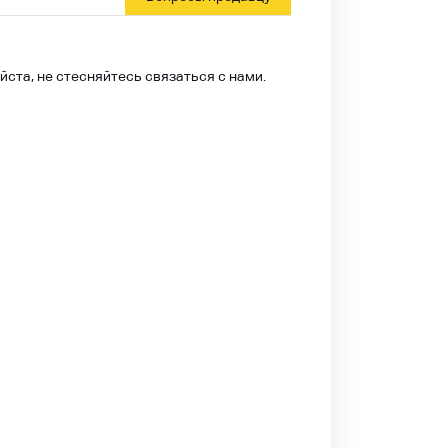
йста, не стесняйтесь связаться с нами.