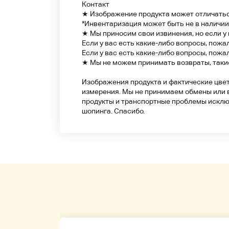
Контакт
★ Изображение продукта может отличаться
*Инвентаризация может быть не в наличии,
★ Мы приносим свои извинения, но если у 
Если у вас есть какие-либо вопросы, пожа
Если у вас есть какие-либо вопросы, пожа
★ Мы не можем принимать возвраты, такие
Изображения продукта и фактические цвет
измерения. Мы не принимаем обмены или 
продукты и транспортные проблемы исключ
шопинга. Спасибо.