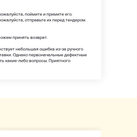
ожалуйста, поймите и примите его.
пожалуйста, отправьте их перед тендером.
можем принять возврат.
ествует небольшая ошибка из-за ручного
ставки. Однако первоначальные дефектные
ть какие-либо вопросы. Приятного