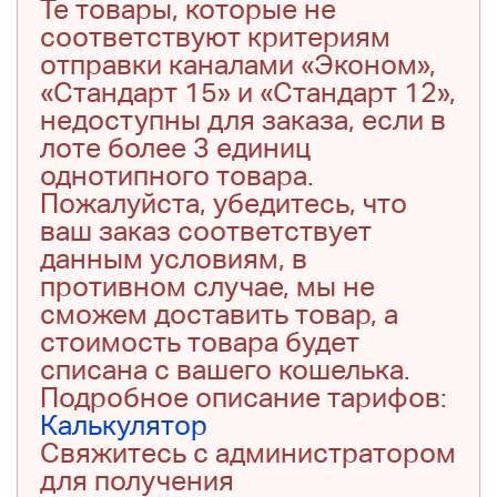
Те товары, которые не
соответствуют критериям
отправки каналами «Эконом»,
«Стандарт 15» и «Стандарт 12»,
недоступны для заказа, если в
лоте более 3 единиц
однотипного товара.
Пожалуйста, убедитесь, что
ваш заказ соответствует
данным условиям, в
противном случае, мы не
сможем доставить товар, а
стоимость товара будет
списана с вашего кошелька.
Подробное описание тарифов:
Калькулятор
Свяжитесь с администратором
для получения