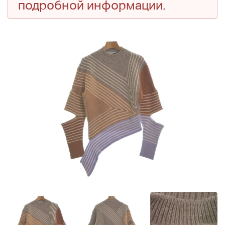
подробной информации.