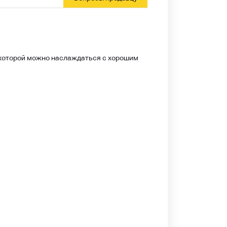
», которой можно наслаждаться с хорошим