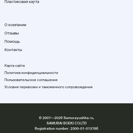
Пластиковая карта
О компании
Отзывы
Помощь
Контакты
Карта сайта
Политика конфиденциальности
Пользовательское соглашение
Условия перевозки и таможенного сопровождения
©
2007
—2026 Samurayushka.ru,
SAMURAI BOEKI CO.LTD
Registration number: 2300-01-013786