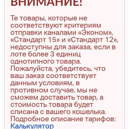
ВНИМАНИЕ!
Те товары, которые не
соответствуют критериям
отправки каналами «Эконом»,
«Стандарт 15» и «Стандарт 12»,
недоступны для заказа, если в
лоте более 3 единиц
однотипного товара.
Пожалуйста, убедитесь, что
ваш заказ соответствует
данным условиям, в
противном случае, мы не
сможем доставить товар, а
стоимость товара будет
списана с вашего кошелька.
Подробное описание тарифов:
Калькулятор