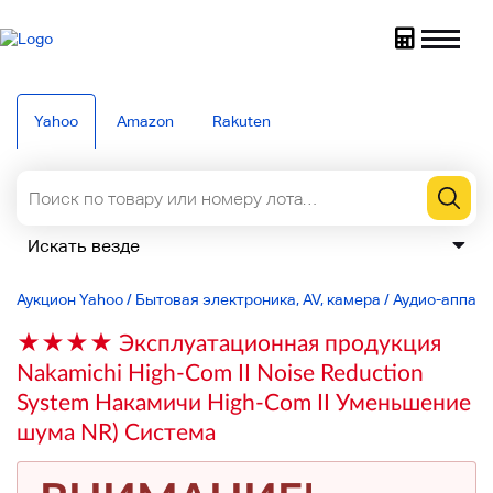
Yahoo
Amazon
Rakuten
Аукцион Yahoo
/
Бытовая электроника, AV, камера
/
Аудио-аппар
★★★★ Эксплуатационная продукция
Nakamichi High-Com II Noise Reduction
System Накамичи High-Com II Уменьшение
шума NR) Система