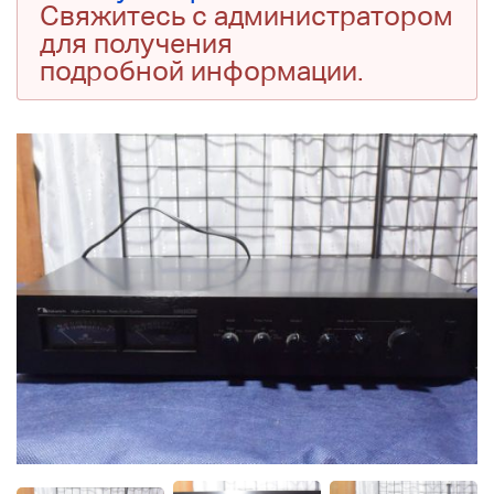
Свяжитесь с администратором
для получения
подробной информации.