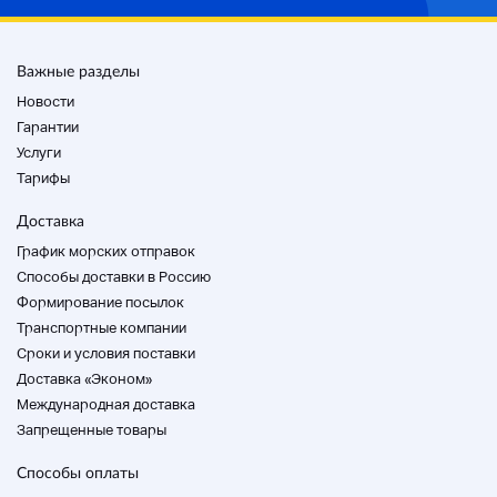
Важные разделы
Новости
Гарантии
Услуги
Тарифы
Доставка
График морских отправок
Способы доставки в Россию
Формирование посылок
Транспортные компании
Cроки и условия поставки
Доставка «Эконом»
Международная доставка
Запрещенные товары
Способы оплаты