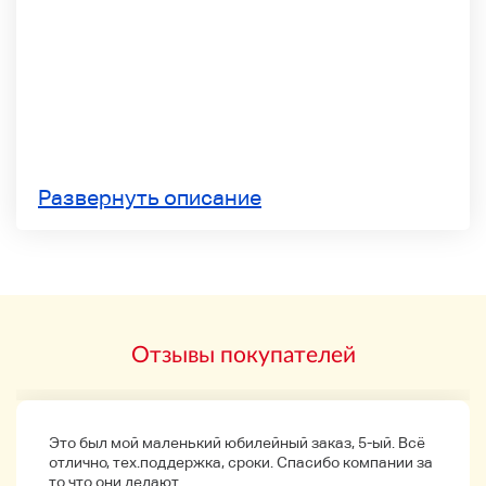
Развернуть описание
Отзывы покупателей
Это был мой маленький юбилейный заказ, 5-ый. Всё
отлично, тех.поддержка, сроки. Спасибо компании за
то что они делают.