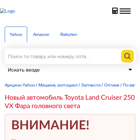
Yahoo
Amazon
Rakuten
Аукцион Yahoo
/
Машина, мотоцикл
/
Запчасти
/
Оптика
/
По авто
Новый автомобиль Toyota Land Cruiser 250
VX Фара головного света
ВНИМАНИЕ!