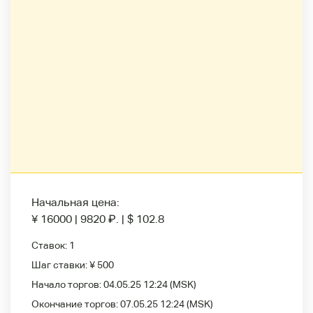
Начальная цена:
¥ 16000
|
9820
₽
.
|
$ 102.8
Ставок:
1
Шаг ставки:
¥ 500
Начало торгов:
04.05.25 12:24
(MSK)
Окончание торгов:
07.05.25 12:24
(MSK)