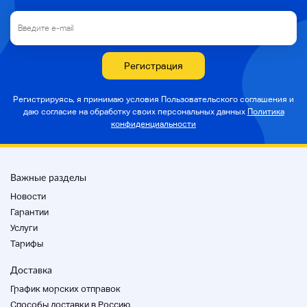
Регистрация
Регистрируясь, я принимаю условия Пользовательского соглашения и
даю согласие на
обработку своих персональных данных
Политика
конфиденциальности
Важные разделы
Новости
Гарантии
Услуги
Тарифы
Доставка
График морских отправок
Способы доставки в Россию