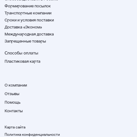
Формирование посылок
Транспортные компании
Cроки и условия поставки
Доставка «Эконом»
Международная доставка
Запрещенные товары
Способы оплаты
Пластиковая карта
О компании
Отзывы
Помощь
Контакты
Карта сайта
Политика конфиденциальности