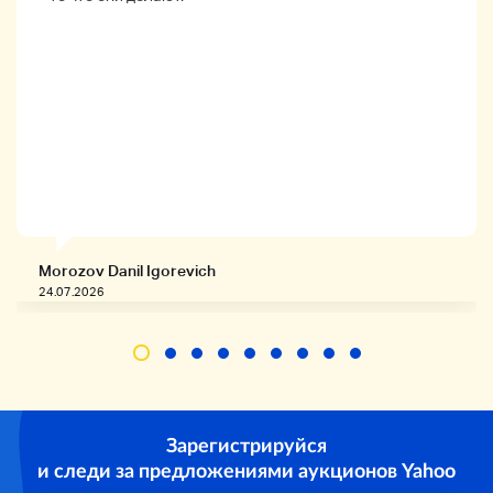
Morozov Danil Igorevich
24.07.2026
Зарегистрируйся
и следи за предложениями аукционов Yahoo