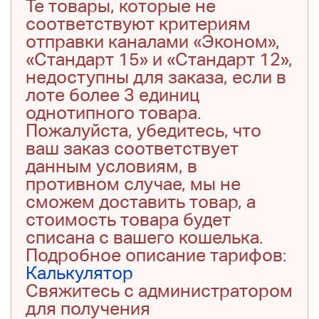
Те товары, которые не
соответствуют критериям
отправки каналами «Эконом»,
«Стандарт 15» и «Стандарт 12»,
недоступны для заказа, если в
лоте более 3 единиц
однотипного товара.
Пожалуйста, убедитесь, что
ваш заказ соответствует
данным условиям, в
противном случае, мы не
сможем доставить товар, а
стоимость товара будет
списана с вашего кошелька.
Подробное описание тарифов:
Калькулятор
Свяжитесь с администратором
для получения