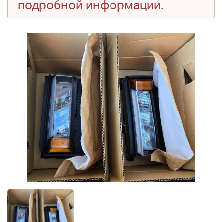
подробной информации.