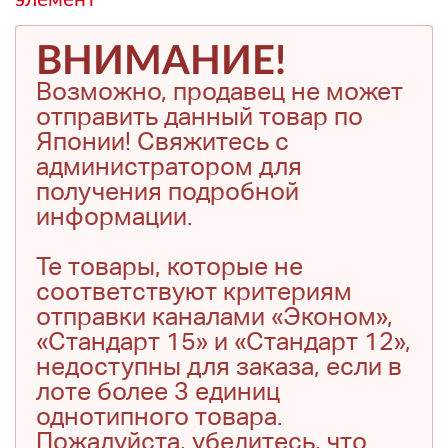
ВНИМАНИЕ!
Возможно, продавец не может
отправить данный товар по
Японии! Свяжитесь с
администратором для
получения подробной
информации.
Те товары, которые не
соответствуют критериям
отправки каналами «Эконом»,
«Стандарт 15» и «Стандарт 12»,
недоступны для заказа, если в
лоте более 3 единиц
однотипного товара.
Пожалуйста, убедитесь, что