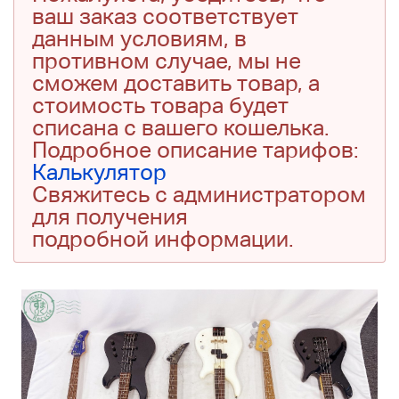
ваш заказ соответствует
данным условиям, в
противном случае, мы не
сможем доставить товар, а
стоимость товара будет
списана с вашего кошелька.
Подробное описание тарифов:
Калькулятор
Свяжитесь с администратором
для получения
подробной информации.