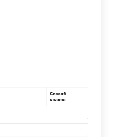
Способ
оплаты