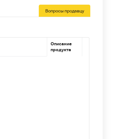
Вопросы продавцу
Описание
продукта