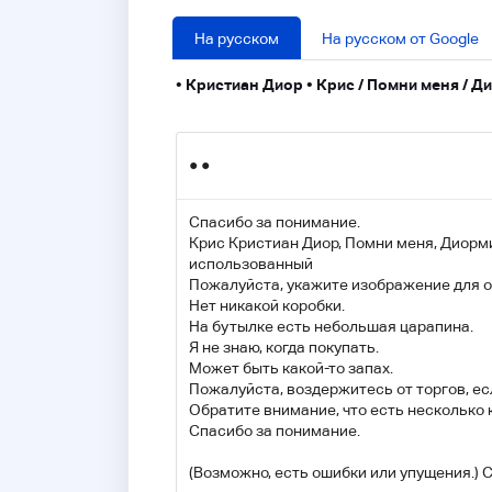
На русском
На русском от Google
• Кристиан Диор • Крис / Помни меня /
● ●
Спасибо за понимание.
Крис Кристиан Диор, Помни меня, Диорм
использованный
Пожалуйста, укажите изображение для 
Нет никакой коробки.
На бутылке есть небольшая царапина.
Я не знаю, когда покупать.
Может быть какой-то запах.
Пожалуйста, воздержитесь от торгов, ес
Обратите внимание, что есть несколько 
Спасибо за понимание.
(Возможно, есть ошибки или упущения.) 