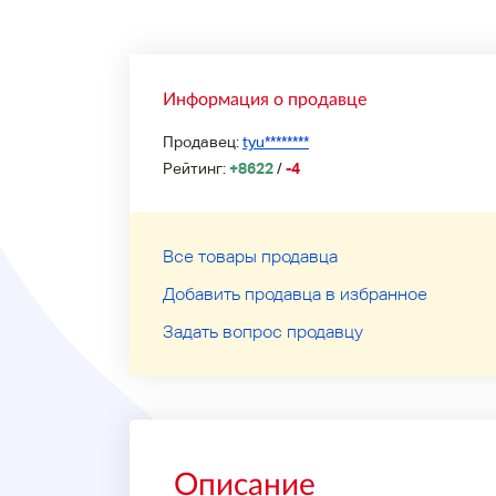
Информация о продавце
Продавец:
tyu********
Рейтинг:
+8622
/
-4
Все товары продавца
Добавить продавца в избранное
Задать вопрос продавцу
Описание