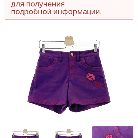
для получения
подробной информации.