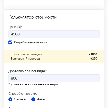
Калькулятор стоимости
Цена (¥):
Потребительский налог
Комиссия поставщика:
¥
1000
Банковский перевод:
¥
270
Доставка по Японии(¥): *
* уточняйте в описании товара
Способ отправки:
Эконом
Авиа