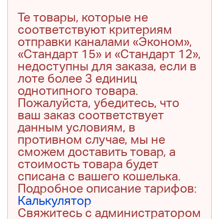
Те товары, которые не
соответствуют критериям
отправки каналами «Эконом»,
«Стандарт 15» и «Стандарт 12»,
недоступны для заказа, если в
лоте более 3 единиц
однотипного товара.
Пожалуйста, убедитесь, что
ваш заказ соответствует
данным условиям, в
противном случае, мы не
сможем доставить товар, а
стоимость товара будет
списана с вашего кошелька.
Подробное описание тарифов:
Калькулятор
Свяжитесь с администратором