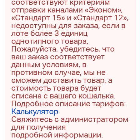
соответствуют критериям
отправки каналами «Эконом»,
«Стандарт 15» и «Стандарт 12»,
недоступны для заказа, если в
лоте более 3 единиц
однотипного товара.
Пожалуйста, убедитесь, что
ваш заказ соответствует
данным условиям, в
противном случае, мы не
сможем доставить товар, а
стоимость товара будет
списана с вашего кошелька.
Подробное описание тарифов:
Калькулятор
Свяжитесь с администратором
для получения
подробной информации.