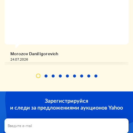
Morozov Danil Igorevich
24.07.2026
Зарегистрируйся
и следи за предложениями аукционов Yahoo