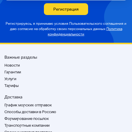
Регистрация
Регистрируясь, я принимаю условия Пользовательского соглашения и
даю согласие на
обработку своих персональных данных
Политика
конфиденциальности
Важные разделы
Новости
Гарантии
Услуги
Тарифы
Доставка
График морских отправок
Способы доставки в Россию
Формирование посылок
Транспортные компании