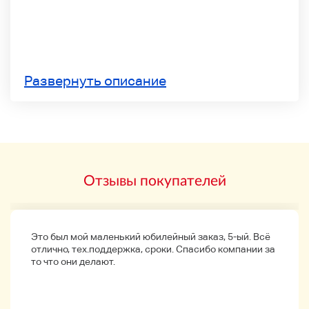
Развернуть описание
Отзывы покупателей
Это был мой маленький юбилейный заказ, 5-ый. Всё
отлично, тех.поддержка, сроки. Спасибо компании за
то что они делают.