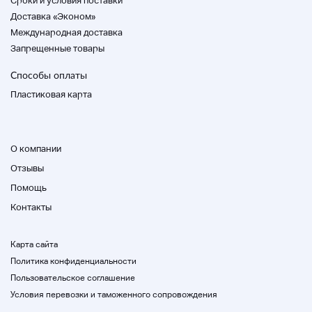
Cроки и условия поставки
Доставка «Эконом»
Международная доставка
Запрещенные товары
Способы оплаты
Пластиковая карта
О компании
Отзывы
Помощь
Контакты
Карта сайта
Политика конфиденциальности
Пользовательское соглашение
Условия перевозки и таможенного сопровождения