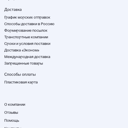
Доставка
График морских отправок
Способы доставки в Россию
Формирование посылок
Транспортные компании
Cроки и условия поставки
Доставка «Эконом»
Международная доставка
Запрещенные товары
Способы оплаты
Пластиковая карта
О компании
Отзывы
Помощь