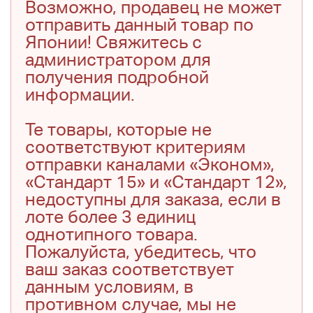
Возможно, продавец не может
отправить данный товар по
Японии! Свяжитесь с
администратором для
получения подробной
информации.
Те товары, которые не
соответствуют критериям
отправки каналами «Эконом»,
«Стандарт 15» и «Стандарт 12»,
недоступны для заказа, если в
лоте более 3 единиц
однотипного товара.
Пожалуйста, убедитесь, что
ваш заказ соответствует
данным условиям, в
противном случае, мы не