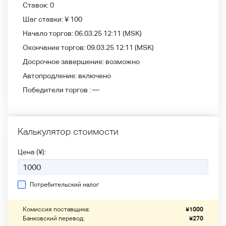
Ставок:
0
Шаг ставки:
¥ 100
Начало торгов:
06.03.25 12:11
(MSK)
Окончание торгов:
09.03.25 12:11
(MSK)
Досрочное завершение:
возможно
Автопродление:
включено
Победители
торгов :
—
Калькулятор стоимости
Цена (¥):
Потребительский налог
Комиссия поставщика:
¥
1000
Банковский перевод:
¥
270