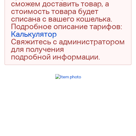
сможем доставить товар, а
стоимость товара будет
списана с вашего кошелька.
Подробное описание тарифов:
Калькулятор
Свяжитесь с администратором
для получения
подробной информации.