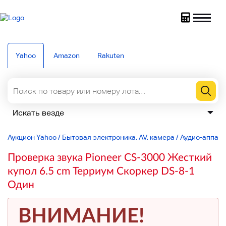
Yahoo
Amazon
Rakuten
Аукцион Yahoo
/
Бытовая электроника, AV, камера
/
Аудио-аппар
Проверка звука Pioneer CS-3000 Жесткий
купол 6.5 cm Терриум Скоркер DS-8-1
Один
ВНИМАНИЕ!