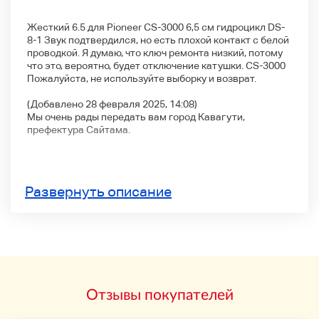
Жесткий 6.5 для Pioneer CS-3000 6,5 см гидроцикл DS-
8-1 Звук подтвердился, но есть плохой контакт с белой
проводкой. Я думаю, что ключ ремонта низкий, потому
что это, вероятно, будет отключение катушки. CS-3000
Пожалуйста, не используйте выборку и возврат.
(Добавлено 28 февраля 2025, 14:08)
Мы очень рады передать вам город Кавагути,
префектура Сайтама.
Развернуть описание
Отзывы покупателей