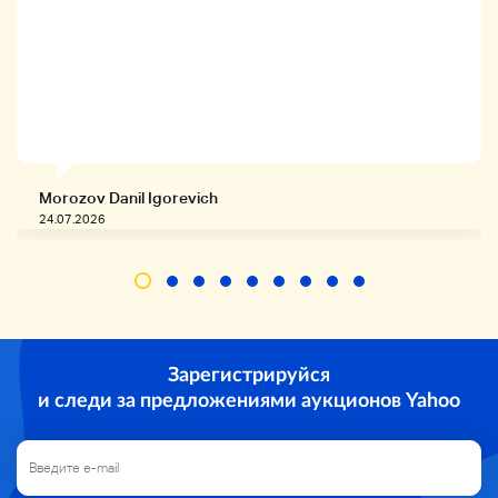
Morozov Danil Igorevich
24.07.2026
Зарегистрируйся
и следи за предложениями аукционов Yahoo