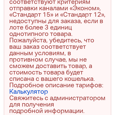
соответствуют критериям
отправки каналами «Эконом»,
«Стандарт 15» и «Стандарт 12»,
недоступны для заказа, если в
лоте более 3 единиц
однотипного товара.
Пожалуйста, убедитесь, что
ваш заказ соответствует
данным условиям, в
противном случае, мы не
сможем доставить товар, а
стоимость товара будет
списана с вашего кошелька.
Подробное описание тарифов:
Калькулятор
Свяжитесь с администратором
для получения
подробной информации.