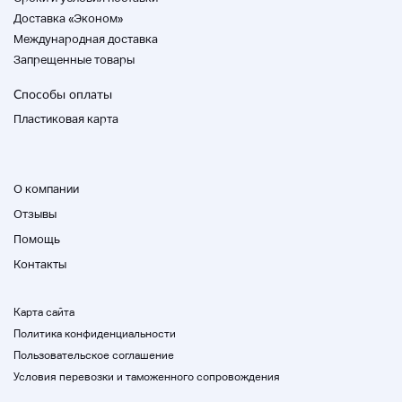
Доставка «Эконом»
Международная доставка
Запрещенные товары
Способы оплаты
Пластиковая карта
О компании
Отзывы
Помощь
Контакты
Карта сайта
Политика конфиденциальности
Пользовательское соглашение
Условия перевозки и таможенного сопровождения