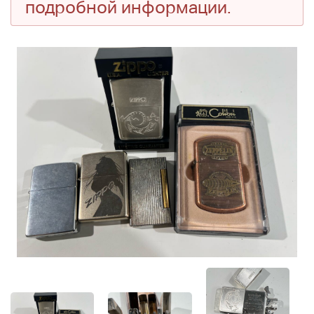
подробной информации.