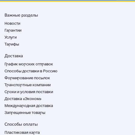
Важные разделы
Новости
Гарантии
Услуги
Тарифы
Доставка
График морских отправок
Способы доставки в Россию
Формирование посылок
Транспортные компании
Cроки и условия поставки
Доставка «Эконом»
Международная доставка
Запрещенные товары
Способы оплаты
Пластиковая карта