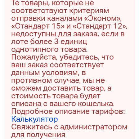
Те товары, которые не
соответствуют критериям
отправки каналами «Эконом»,
«Стандарт 15» и «Стандарт 12»,
недоступны для заказа, если в
лоте более 3 единиц
однотипного товара.
Пожалуйста, убедитесь, что
ваш заказ соответствует
данным условиям, в
противном случае, мы не
сможем доставить товар, а
стоимость товара будет
списана с вашего кошелька.
Подробное описание тарифов:
Калькулятор
Свяжитесь с администратором
для получения