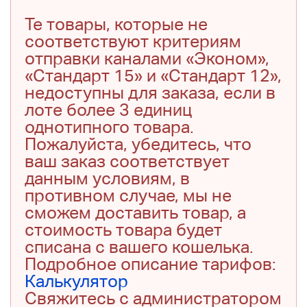
Те товары, которые не
соответствуют критериям
отправки каналами «Эконом»,
«Стандарт 15» и «Стандарт 12»,
недоступны для заказа, если в
лоте более 3 единиц
однотипного товара.
Пожалуйста, убедитесь, что
ваш заказ соответствует
данным условиям, в
противном случае, мы не
сможем доставить товар, а
стоимость товара будет
списана с вашего кошелька.
Подробное описание тарифов:
Калькулятор
Свяжитесь с администратором