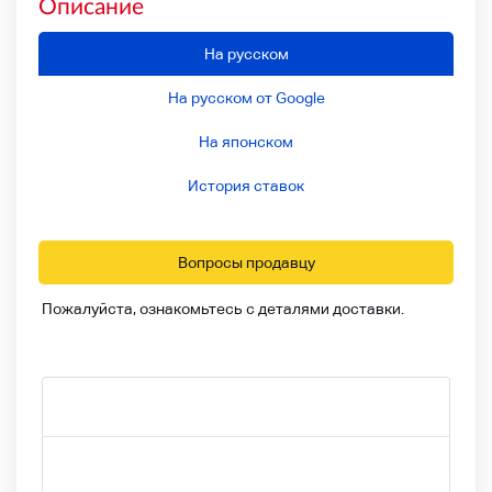
Описание
На русском
На русском от Google
На японском
История ставок
Вопросы продавцу
Пожалуйста, ознакомьтесь с деталями доставки.