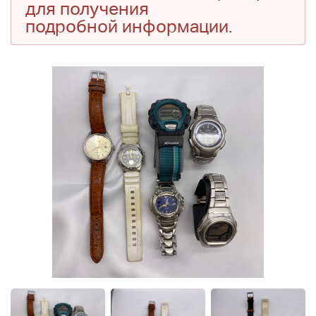
для получения
подробной информации.