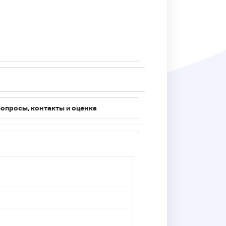
опросы, контакты и оценка