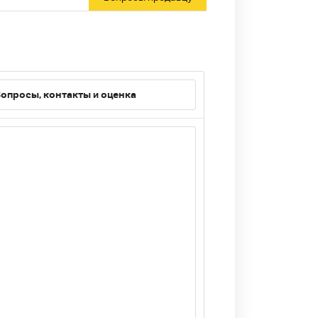
опросы, контакты и оценка