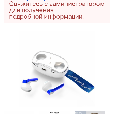
Свяжитесь с администратором
для получения
подробной информации.