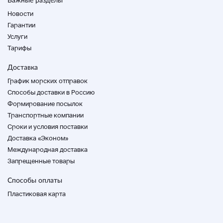
Новости
Гарантии
Услуги
Тарифы
Доставка
График морских отправок
Способы доставки в Россию
Формирование посылок
Транспортные компании
Cроки и условия поставки
Доставка «Эконом»
Международная доставка
Запрещенные товары
Способы оплаты
Пластиковая карта