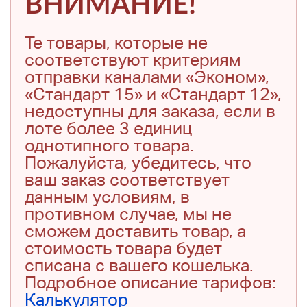
ВНИМАНИЕ!
Те товары, которые не
соответствуют критериям
отправки каналами «Эконом»,
«Стандарт 15» и «Стандарт 12»,
недоступны для заказа, если в
лоте более 3 единиц
однотипного товара.
Пожалуйста, убедитесь, что
ваш заказ соответствует
данным условиям, в
противном случае, мы не
сможем доставить товар, а
стоимость товара будет
списана с вашего кошелька.
Подробное описание тарифов:
Калькулятор