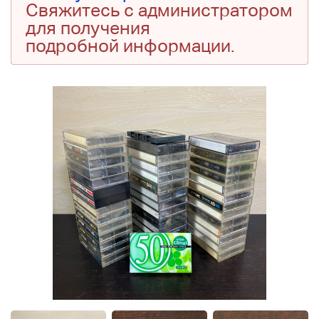
Свяжитесь с администратором
для получения
подробной информации.