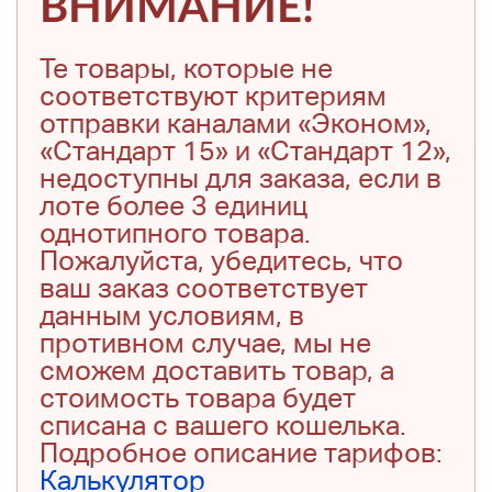
ВНИМАНИЕ!
Те товары, которые не
соответствуют критериям
отправки каналами «Эконом»,
«Стандарт 15» и «Стандарт 12»,
недоступны для заказа, если в
лоте более 3 единиц
однотипного товара.
Пожалуйста, убедитесь, что
ваш заказ соответствует
данным условиям, в
противном случае, мы не
сможем доставить товар, а
стоимость товара будет
списана с вашего кошелька.
Подробное описание тарифов:
Калькулятор