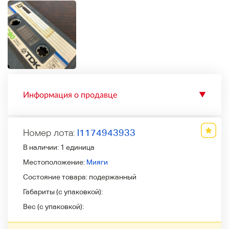
Информация о продавце
▼
Номер лота:
l1174943933
В наличии:
1 единица
Местоположение:
Мияги
Состояние товара:
подержанный
Габариты (с упаковкой):
Вес (с упаковкой):