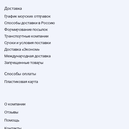
Доставка
График морских отправок
Способы доставки в Россию
Формирование посылок
Транспортные компании
Cроки и условия поставки
Доставка «Эконом»
Международная доставка
Запрещенные товары
Способы оплаты
Пластиковая карта
О компании
Отзывы
Помощь
Контакты