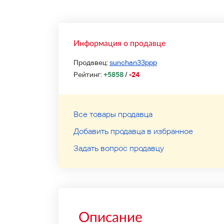
Информация о продавце
Продавец:
sunchan33ppp
Рейтинг:
+5858
/
-24
Все товары продавца
Добавить продавца в избранное
Задать вопрос продавцу
Описание