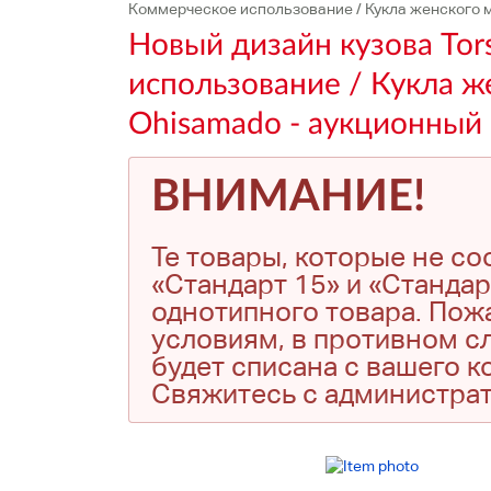
Коммерческое использование / Кукла женского м
Новый дизайн кузова Tor
использование / Кукла ж
Ohisamado - аукционный 
ВНИМАНИЕ!
Те товары, которые не с
«Стандарт 15» и «Стандар
однотипного товара. Пожа
условиям, в противном сл
будет списана с вашего 
Свяжитесь с администра