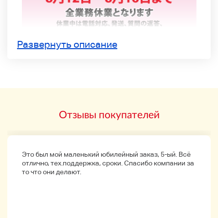
Развернуть описание
Отзывы покупателей
Это был мой маленький юбилейный заказ, 5-ый. Всё
отлично, тех.поддержка, сроки. Спасибо компании за
то что они делают.