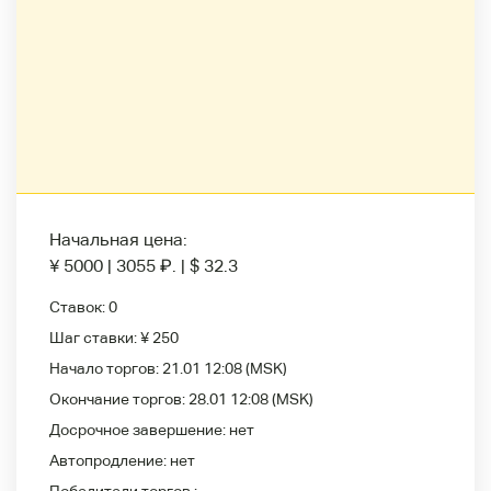
Начальная цена:
¥ 5000
|
3055
₽
.
|
$ 32.3
Ставок:
0
Шаг ставки:
¥ 250
Начало торгов:
21.01 12:08
(MSK)
Окончание торгов:
28.01 12:08
(MSK)
Досрочное завершение:
нет
Автопродление:
нет