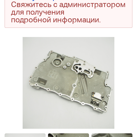
Свяжитесь с администратором
для получения
подробной информации.