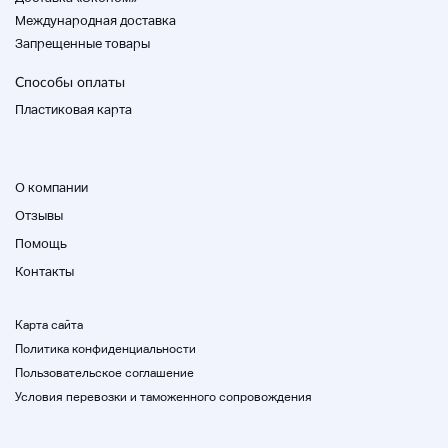
Международная доставка
Запрещенные товары
Способы оплаты
Пластиковая карта
О компании
Отзывы
Помощь
Контакты
Карта сайта
Политика конфиденциальности
Пользовательское соглашение
Условия перевозки и таможенного сопровождения