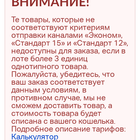
ВНИМАНИЕ!
Те товары, которые не
соответствуют критериям
отправки каналами «Эконом»,
«Стандарт 15» и «Стандарт 12»,
недоступны для заказа, если в
лоте более 3 единиц
однотипного товара.
Пожалуйста, убедитесь, что
ваш заказ соответствует
данным условиям, в
противном случае, мы не
сможем доставить товар, а
стоимость товара будет
списана с вашего кошелька.
Подробное описание тарифов:
Калькулятор